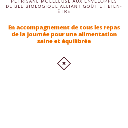
PÉTRISANE MOELLEUSE AUX ENVELOPPES
DE BLÉ BIOLOGIQUE ALLIANT GOÛT ET BIEN-
ÊTRE
En accompagnement de tous les repas
de la journée pour une alimentation
saine et équilibrée